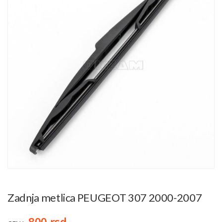
Zadnja metlica PEUGEOT 307 2000-2007