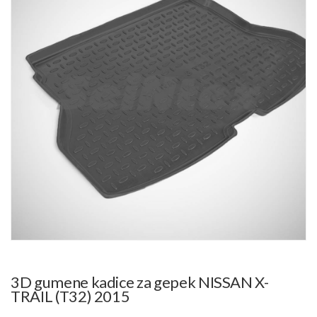
3D gumene kadice za gepek NISSAN X-
TRAIL (T32) 2015